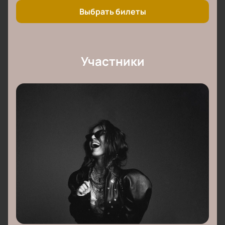
Выбрать билеты
Участники