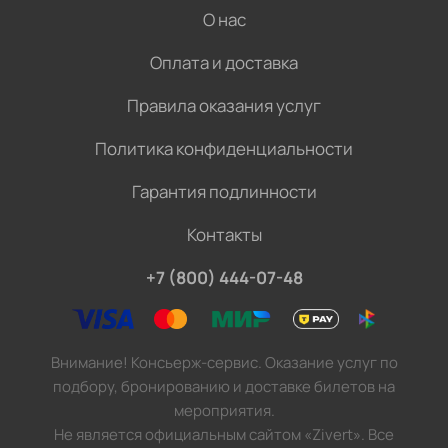
О нас
Оплата и доставка
Правила оказания услуг
Политика конфиденциальности
Гарантия подлинности
Контакты
+7 (800) 444-07-48
Внимание! Консьерж-сервис. Оказание услуг по
подбору, бронированию и доставке билетов на
мероприятия.
Не является официальным сайтом «Zivert». Все