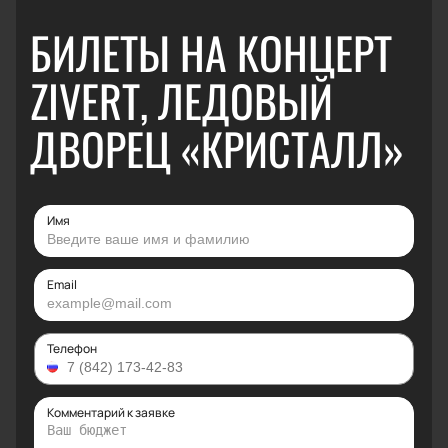
БИЛЕТЫ НА КОНЦЕРТ
ZIVERT, ЛЕДОВЫЙ
ДВОРЕЦ «КРИСТАЛЛ»
Имя
Email
Телефон
Комментарий к заявке