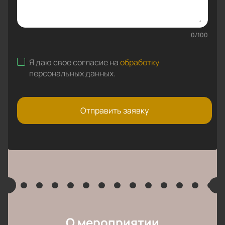
0
/
100
Я даю свое согласие на
обработку
персональных данных
.
Отправить заявку
О мероприятии