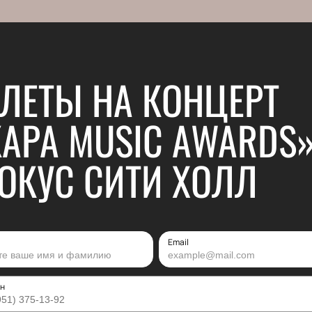
ЛЕТЫ НА КОНЦЕРТ
АРА MUSIC AWARDS»
ОКУС СИТИ ХОЛЛ
Email
н