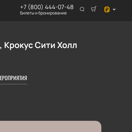
+7 (800) 444-07-48
₽
Билеты и бронирование
€
₽
, Крокус Сити Холл
ЕРОПРИЯТИЯ