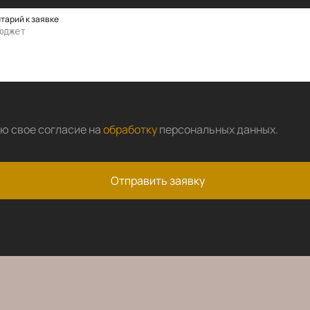
тарий к заявке
аю свое согласие на
обработку
персональных данных
.
Отправить заявку