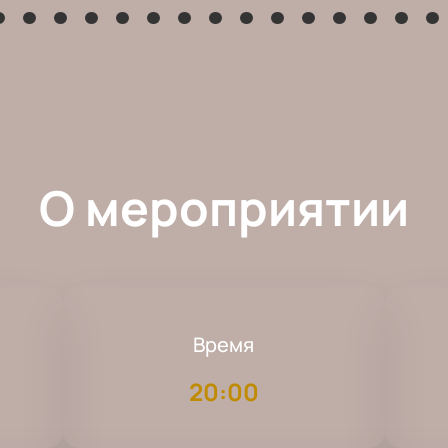
О мероприятии
Время
20:00