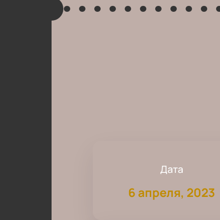
Дата
6 апреля, 2023