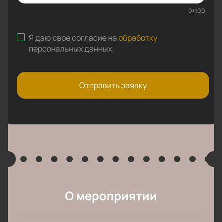
0
/
100
Я даю свое согласие на
обработку
персональных данных
.
Отправить заявку
О мероприятии