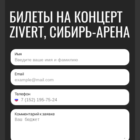
БИЛЕТЫ НА КОНЦЕРТ
ZIVERT, СИБИРЬ-АРЕНА
Имя
Email
Телефон
Комментарий к заявке