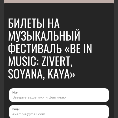
БИЛЕТЫ НА
МУЗЫКАЛЬНЫЙ
ФЕСТИВАЛЬ «BE IN
MUSIC: ZIVERT,
SOYANA, KAYA»
Имя
Email