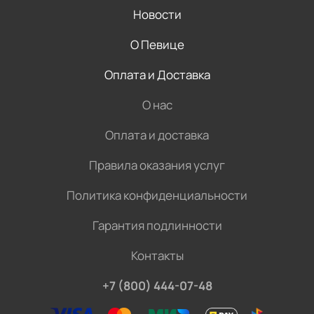
Новости
О Певице
Оплата и Доставка
О нас
Оплата и доставка
Правила оказания услуг
Политика конфиденциальности
Гарантия подлинности
Контакты
+7 (800) 444-07-48