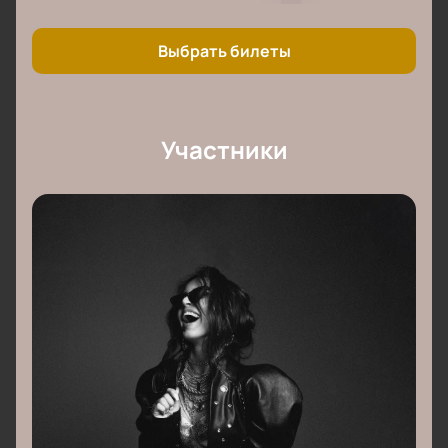
Выбрать билеты
Участники