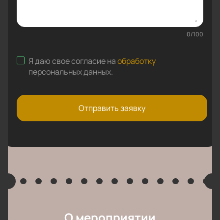
0
/
100
Я даю свое согласие на
обработку
персональных данных
.
Отправить заявку
О мероприятии