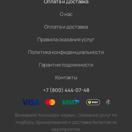
Оплата и Доставка
О нас
Оплата и доставка
Правила оказания услуг
Политика конфиденциальности
Гарантия подлинности
Контакты
+7 (800) 444-07-48
Внимание! Консьерж-сервис. Оказание услуг по
подбору, бронированию и доставке билетов на
мероприятия.