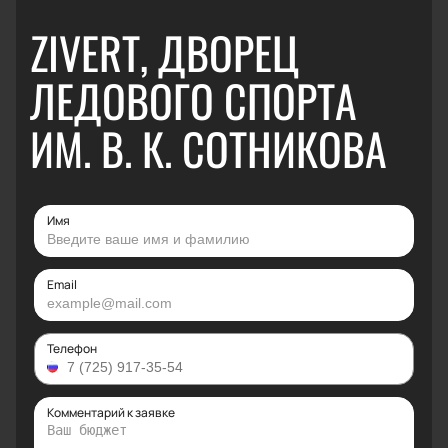
ZIVERT, ДВОРЕЦ
ЛЕДОВОГО СПОРТА
ИМ. В. К. СОТНИКОВА
Имя
Email
Телефон
Комментарий к заявке