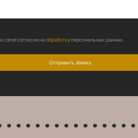
аю свое согласие на
обработку
персональных данных
.
Отправить заявку