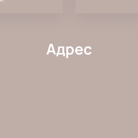
Адрес