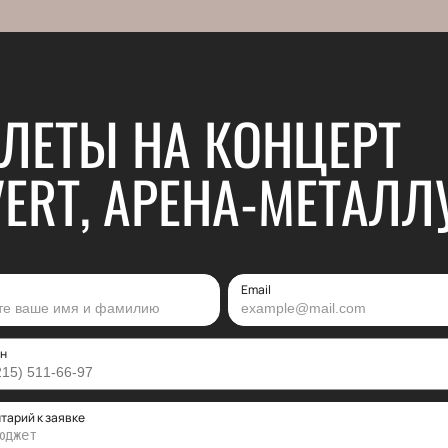
ЛЕТЫ НА КОНЦЕРТ
VERT, АРЕНА-МЕТАЛЛ
Email
н
тарий к заявке