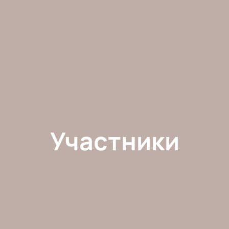
Участники