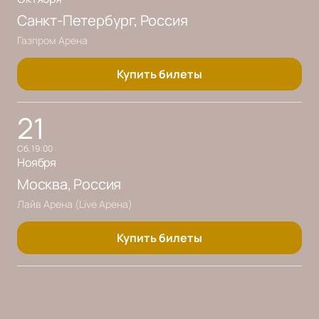
Санкт-Петербург
, Россия
Газпром Арена
Купить билеты
21
сб, 19:00
Ноября
Москва
, Россия
Лайв Арена (Live Арена)
Купить билеты