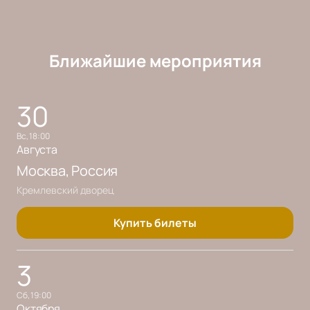
Ближайшие мероприятия
30
вс, 18:00
Августа
Москва
, Россия
Кремлевский дворец
Купить билеты
3
сб, 19:00
Октября