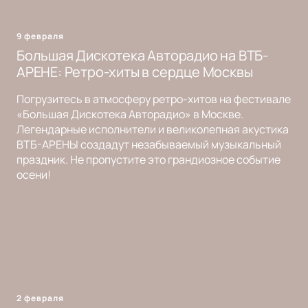
9 февраля
Большая Дискотека Авторадио на ВТБ-
АРЕНЕ: Ретро-хиты в сердце Москвы
Погрузитесь в атмосферу ретро-хитов на фестивале
«Большая Дискотека Авторадио» в Москве.
Легендарные исполнители и великолепная акустика
ВТБ-АРЕНЫ создадут незабываемый музыкальный
праздник. Не пропустите это грандиозное событие
осени!
2 февраля