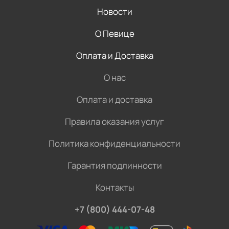
Новости
О Певице
Оплата и Доставка
О нас
Оплата и доставка
Правила оказания услуг
Политика конфиденциальности
Гарантия подлинности
Контакты
+7 (800) 444-07-48