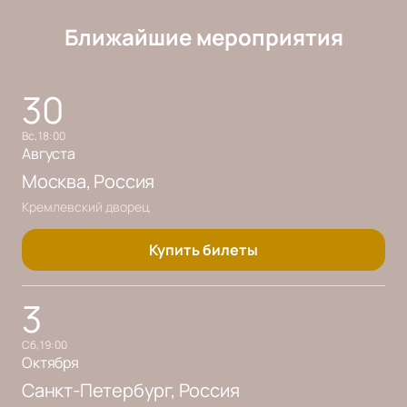
Ближайшие мероприятия
30
вс, 18:00
Августа
Москва
, Россия
Кремлевский дворец
Купить билеты
3
сб, 19:00
Октября
Санкт-Петербург
, Россия